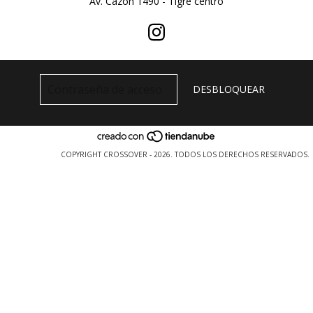
Av. Cazon 1490 - Tigre centro
COPYRIGHT CROSSOVER - 2026. TODOS LOS DERECHOS RESERVADOS.