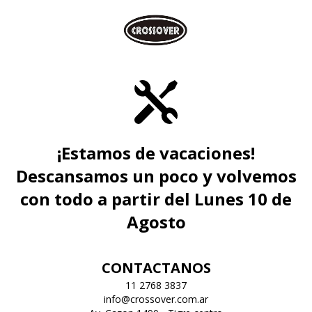
¡Estamos de vacaciones!
Descansamos un poco y volvemos
con todo a partir del Lunes 10 de
Agosto
CONTACTANOS
11 2768 3837
info@crossover.com.ar