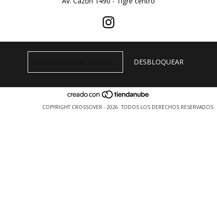
Av. Cazon 1490 - Tigre centro
COPYRIGHT CROSSOVER - 2026. TODOS LOS DERECHOS RESERVADOS.