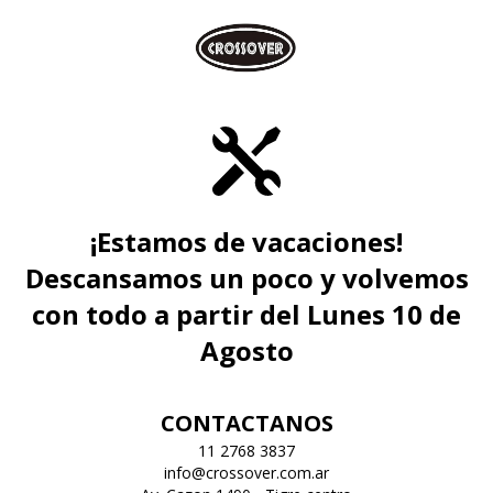
¡Estamos de vacaciones!
Descansamos un poco y volvemos
con todo a partir del Lunes 10 de
Agosto
CONTACTANOS
11 2768 3837
info@crossover.com.ar