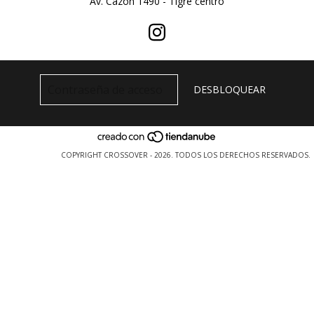
Av. Cazon 1490 - Tigre centro
COPYRIGHT CROSSOVER - 2026. TODOS LOS DERECHOS RESERVADOS.