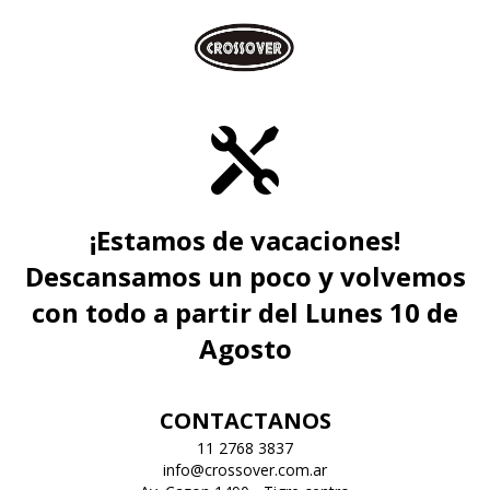
¡Estamos de vacaciones!
Descansamos un poco y volvemos
con todo a partir del Lunes 10 de
Agosto
CONTACTANOS
11 2768 3837
info@crossover.com.ar