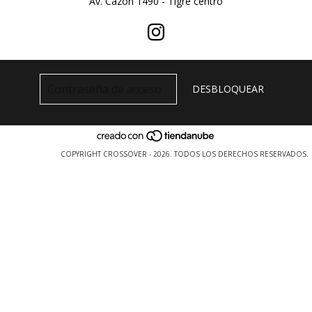
Av. Cazon 1490 - Tigre centro
COPYRIGHT CROSSOVER - 2026. TODOS LOS DERECHOS RESERVADOS.