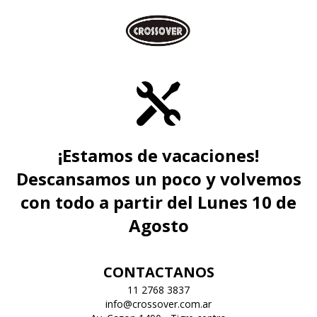
¡Estamos de vacaciones!
Descansamos un poco y volvemos
con todo a partir del Lunes 10 de
Agosto
CONTACTANOS
11 2768 3837
info@crossover.com.ar