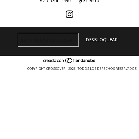
Av. Cazon 1490 - Tigre centro
COPYRIGHT CROSSOVER - 2026. TODOS LOS DERECHOS RESERVADOS.