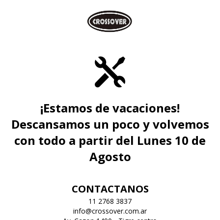
¡Estamos de vacaciones!
Descansamos un poco y volvemos
con todo a partir del Lunes 10 de
Agosto
CONTACTANOS
11 2768 3837
info@crossover.com.ar