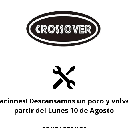
caciones! Descansamos un poco y volv
partir del Lunes 10 de Agosto