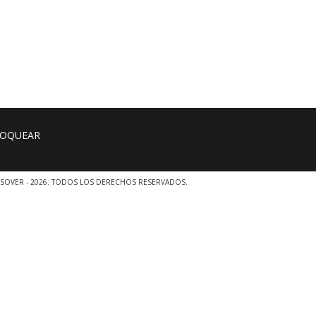
SOVER - 2026. TODOS LOS DERECHOS RESERVADOS.