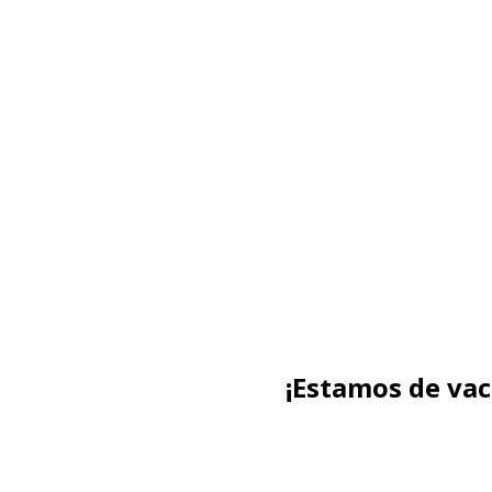
¡Estamos de va