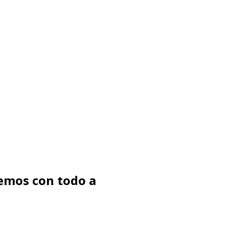
emos con todo a