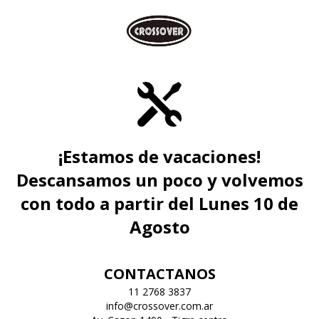
¡Estamos de vacaciones!
Descansamos un poco y volvemos
con todo a partir del Lunes 10 de
Agosto
CONTACTANOS
11 2768 3837
info@crossover.com.ar