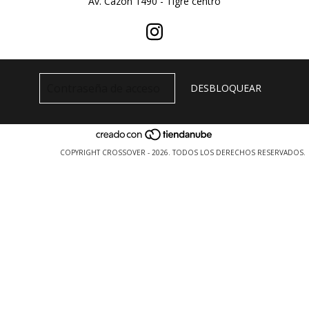
Av. Cazon 1490 - Tigre centro
COPYRIGHT CROSSOVER - 2026. TODOS LOS DERECHOS RESERVADOS.