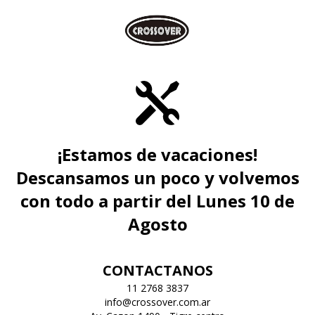
¡Estamos de vacaciones!
Descansamos un poco y volvemos
con todo a partir del Lunes 10 de
Agosto
CONTACTANOS
11 2768 3837
info@crossover.com.ar