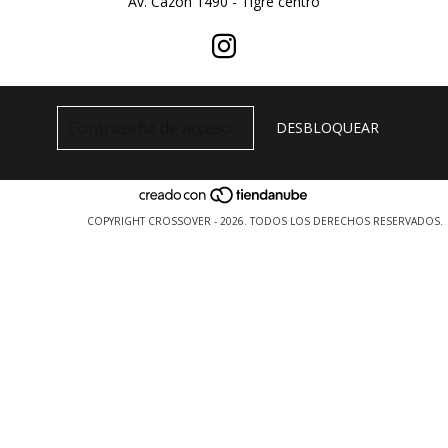
Av. Cazon 1490 - Tigre centro
COPYRIGHT CROSSOVER - 2026. TODOS LOS DERECHOS RESERVADOS.