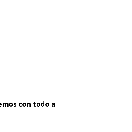
emos con todo a