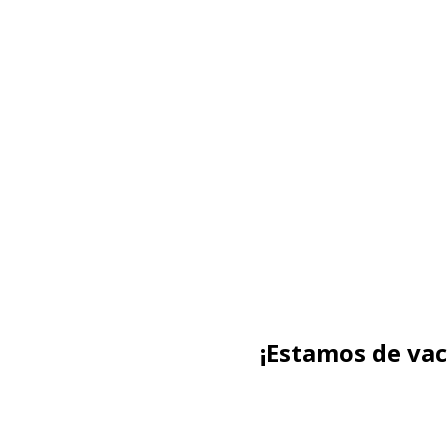
¡Estamos de va