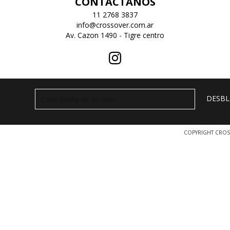
CONTACTANOS
11 2768 3837
info@crossover.com.ar
Av. Cazon 1490 - Tigre centro
COPYRIGHT CROS