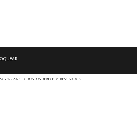
SOVER - 2026. TODOS LOS DERECHOS RESERVADOS.