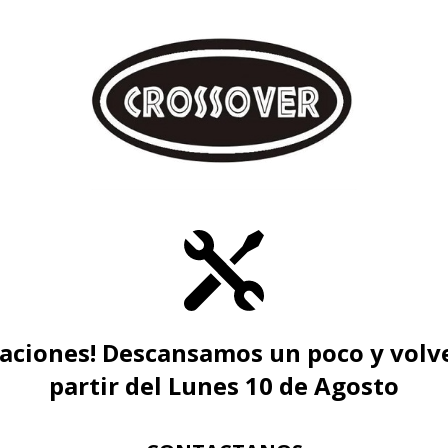
caciones! Descansamos un poco y volv
partir del Lunes 10 de Agosto