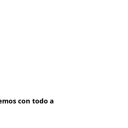
emos con todo a