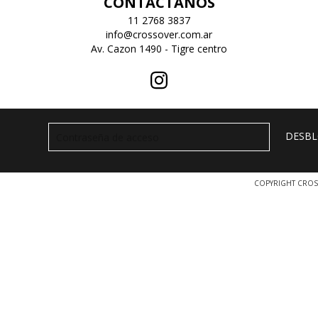
CONTACTANOS
11 2768 3837
info@crossover.com.ar
Av. Cazon 1490 - Tigre centro
COPYRIGHT CROS