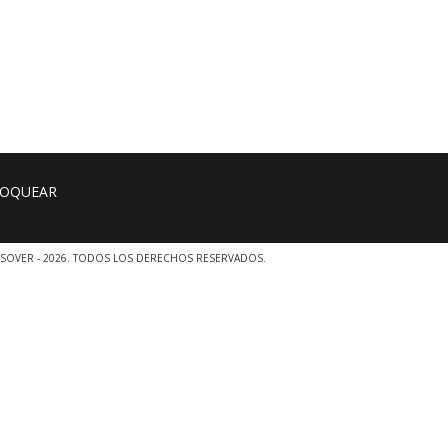
SOVER - 2026. TODOS LOS DERECHOS RESERVADOS.