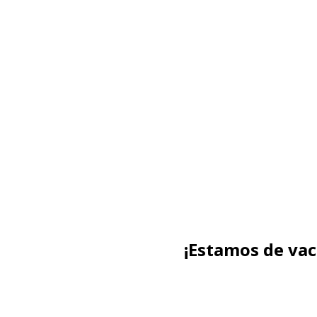
¡Estamos de va