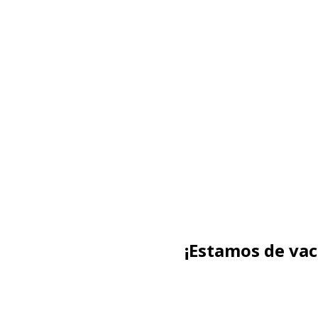
¡Estamos de va