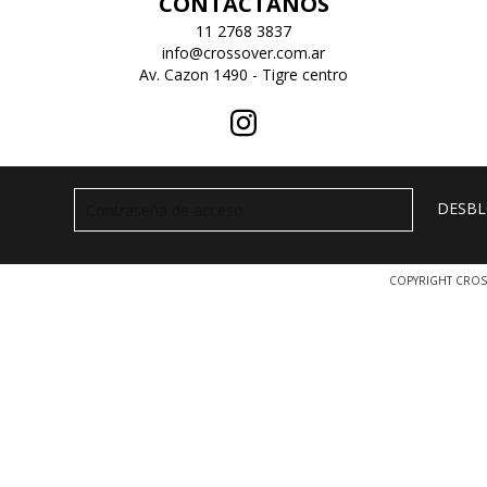
CONTACTANOS
11 2768 3837
info@crossover.com.ar
Av. Cazon 1490 - Tigre centro
COPYRIGHT CROS