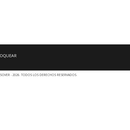
SOVER - 2026. TODOS LOS DERECHOS RESERVADOS.