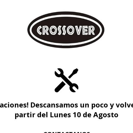
caciones! Descansamos un poco y volv
partir del Lunes 10 de Agosto