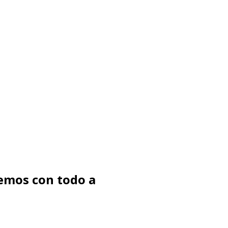
emos con todo a