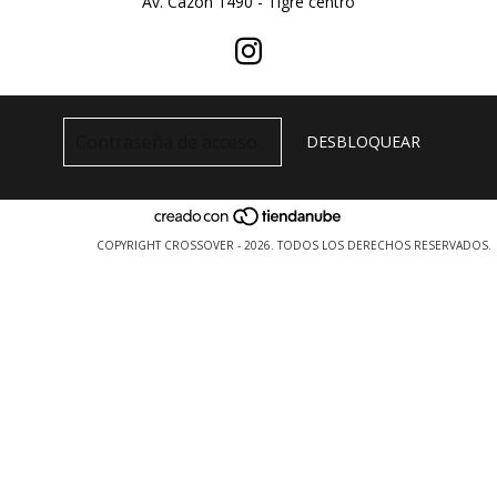
Av. Cazon 1490 - Tigre centro
COPYRIGHT CROSSOVER - 2026. TODOS LOS DERECHOS RESERVADOS.