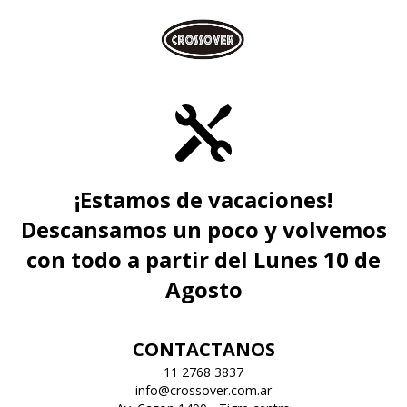
¡Estamos de vacaciones!
Descansamos un poco y volvemos
con todo a partir del Lunes 10 de
Agosto
CONTACTANOS
11 2768 3837
info@crossover.com.ar