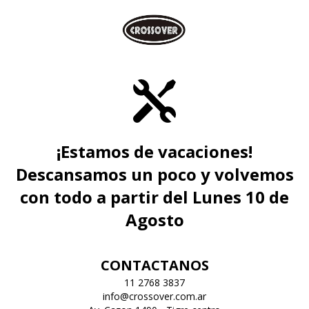
¡Estamos de vacaciones!
Descansamos un poco y volvemos
con todo a partir del Lunes 10 de
Agosto
CONTACTANOS
11 2768 3837
info@crossover.com.ar