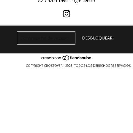
Av. Cazon 1490 - Tigre centro
COPYRIGHT CROSSOVER - 2026. TODOS LOS DERECHOS RESERVADOS.