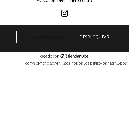
Av. Cazon 1490 - Tigre centro
COPYRIGHT CROSSOVER - 2026. TODOS LOS DERECHOS RESERVADOS.