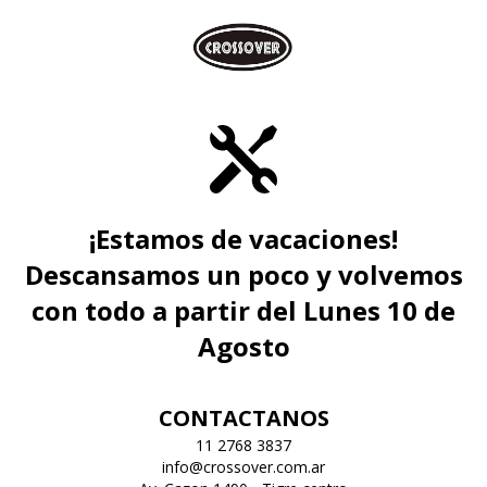
¡Estamos de vacaciones!
Descansamos un poco y volvemos
con todo a partir del Lunes 10 de
Agosto
CONTACTANOS
11 2768 3837
info@crossover.com.ar