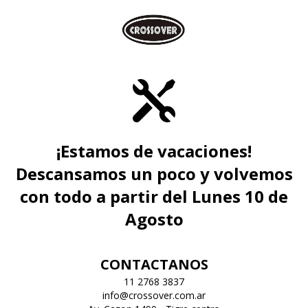
¡Estamos de vacaciones!
Descansamos un poco y volvemos
con todo a partir del Lunes 10 de
Agosto
CONTACTANOS
11 2768 3837
info@crossover.com.ar