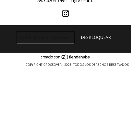
Av. Cazon 1490 - Tigre centro
COPYRIGHT CROSSOVER - 2026. TODOS LOS DERECHOS RESERVADOS.