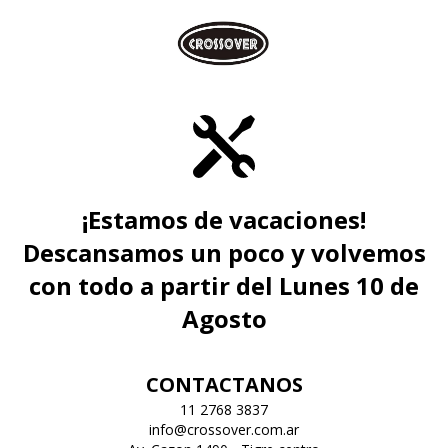
¡Estamos de vacaciones!
Descansamos un poco y volvemos
con todo a partir del Lunes 10 de
Agosto
CONTACTANOS
11 2768 3837
info@crossover.com.ar