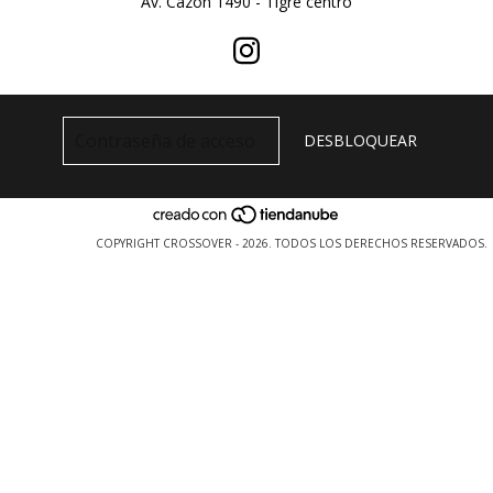
Av. Cazon 1490 - Tigre centro
COPYRIGHT CROSSOVER - 2026. TODOS LOS DERECHOS RESERVADOS.