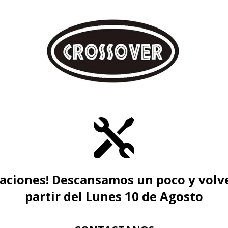
caciones! Descansamos un poco y volv
partir del Lunes 10 de Agosto