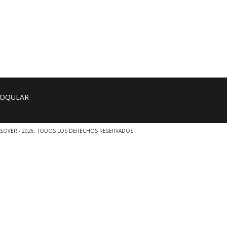
SOVER - 2026. TODOS LOS DERECHOS RESERVADOS.