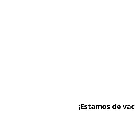
¡Estamos de va