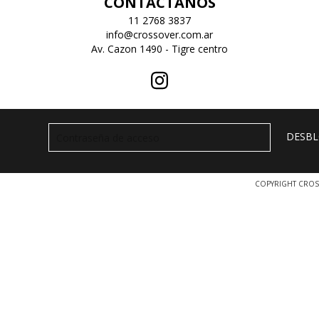
CONTACTANOS
11 2768 3837
info@crossover.com.ar
Av. Cazon 1490 - Tigre centro
COPYRIGHT CROS