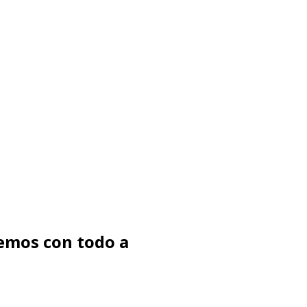
emos con todo a